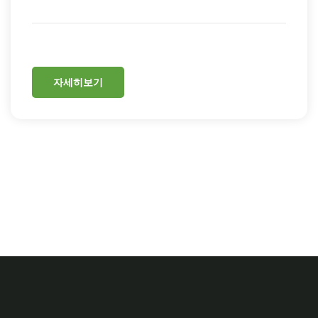
자세히보기