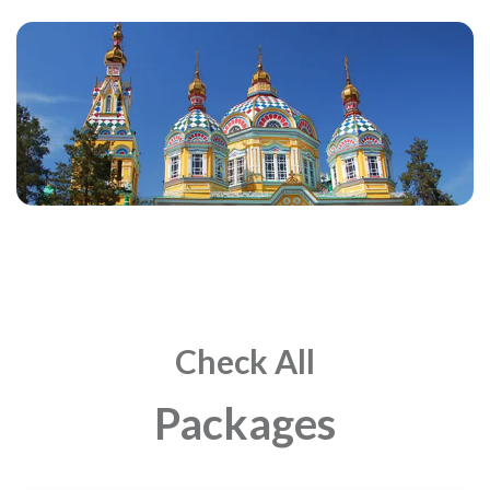
Check All
Packages