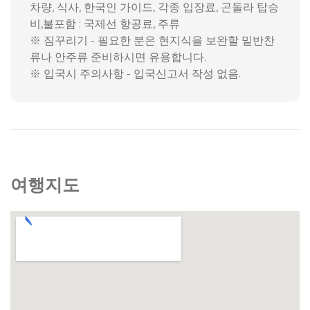
차량, 식사, 한국인 가이드, 각종 입장료, 곤돌라 탑승
비,불포함 : 국제선 항공료, 주류
※ 짐꾸리기 - 필요한 분은 현지식을 보완할 밑반찬
류나 안주류 준비하시면 유용합니다.
※ 입국시 주의사항 - 입국신고서 작성 없음.
여행지도