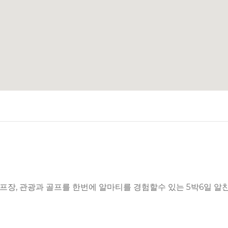
프장, 관광과 골프를 한번에 알마티를 경험할수 있는 5박6일 알