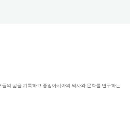
 동포들의 삶을 기록하고 중앙아시아의 역사와 문화를 연구하는