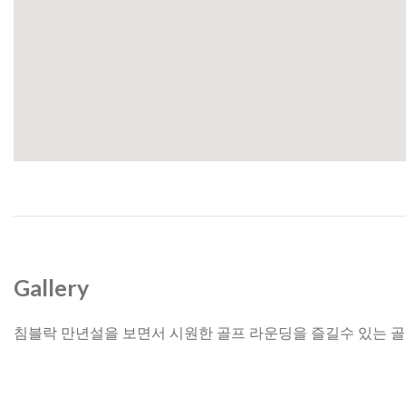
Gallery
침블락 만년설을 보면서 시원한 골프 라운딩을 즐길수 있는 골